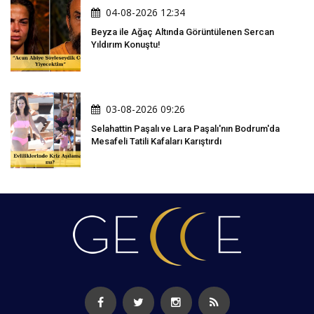
04-08-2026 12:34
Beyza ile Ağaç Altında Görüntülenen Sercan
Yıldırım Konuştu!
03-08-2026 09:26
Selahattin Paşalı ve Lara Paşalı'nın Bodrum'da
Mesafeli Tatili Kafaları Karıştırdı