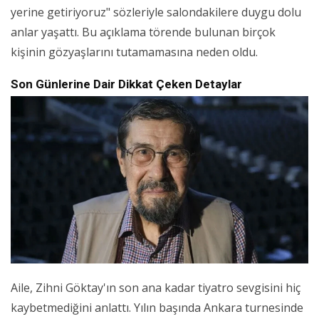
yerine getiriyoruz" sözleriyle salondakilere duygu dolu
anlar yaşattı. Bu açıklama törende bulunan birçok
kişinin gözyaşlarını tutamamasına neden oldu.
Son Günlerine Dair Dikkat Çeken Detaylar
Aile, Zihni Göktay'ın son ana kadar tiyatro sevgisini hiç
kaybetmediğini anlattı. Yılın başında Ankara turnesinde