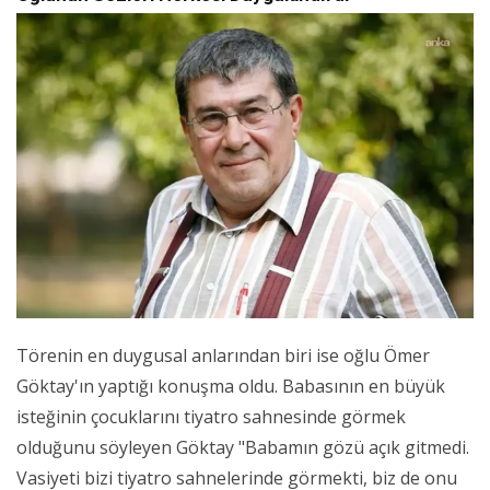
Törenin en duygusal anlarından biri ise oğlu Ömer
Göktay'ın yaptığı konuşma oldu. Babasının en büyük
isteğinin çocuklarını tiyatro sahnesinde görmek
olduğunu söyleyen Göktay "Babamın gözü açık gitmedi.
Vasiyeti bizi tiyatro sahnelerinde görmekti, biz de onu