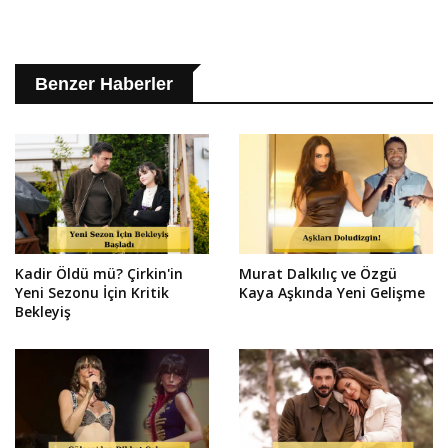
Benzer Haberler
Kadir Öldü mü? Çirkin'in
Murat Dalkılıç ve Özgü
Yeni Sezonu İçin Kritik
Kaya Aşkında Yeni Gelişme
Bekleyiş