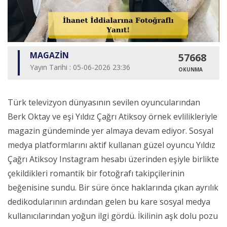
MAGAZİN
57668
Yayın Tarihi : 05-06-2026 23:36
OKUNMA
Türk televizyon dünyasının sevilen oyuncularından
Berk Oktay ve eşi Yıldız Çağrı Atiksoy örnek evlilikleriyle
magazin gündeminde yer almaya devam ediyor. Sosyal
medya platformlarını aktif kullanan güzel oyuncu Yıldız
Çağrı Atiksoy Instagram hesabı üzerinden eşiyle birlikte
çekildikleri romantik bir fotoğrafı takipçilerinin
beğenisine sundu. Bir süre önce haklarında çıkan ayrılık
dedikodularının ardından gelen bu kare sosyal medya
kullanıcılarından yoğun ilgi gördü. İkilinin aşk dolu pozu