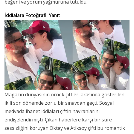
beğeni ve yorum yağmuruna tutuldu.
İddialara Fotoğraflı Yanıt
Magazin dünyasının örnek çiftleri arasında gösterilen
ikili son dönemde zorlu bir sınavdan geçti. Sosyal
medyada ihanet iddiaları çiftin hayranlarını
endişelendirmişti. Çıkan haberlere karşı bir süre
sessizliğini koruyan Oktay ve Atiksoy çifti bu romantik