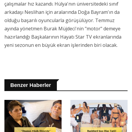
çalışmalar hız kazandı. Hülya'nın üniversitedeki sınıf
arkadaşı Neslihan için aralarında Doğa Bayram'ın da
olduğu başarılı oyuncularla görüşülüyor. Temmuz
ayında yönetmen Burak Müjdeci'nin "motor" demeye
hazırlandığı Başkalarının Hayatı Star TV ekranlarında
yeni sezonun en büyük ekran işlerinden biri olacak.
Benzer Haberler