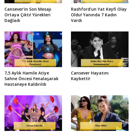
Cansever’in Son Mesajı
Rashford’un Yat Keyfi Olay
Ortaya Çıktı! Yürekleri
Oldu! Yanında 7 Kadın
Dağladı
Vardı
7,5 Aylık Hamile Atiye
Cansever Hayatını
Sahne Öncesi Fenalaşarak
Kaybetti!
Hastaneye Kaldırıldı