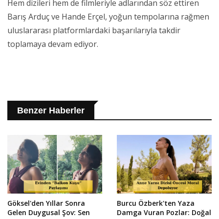
Hem dizileri hem de filmleriyle adlarından söz ettiren
Barış Arduç ve Hande Erçel, yoğun tempolarına rağmen
uluslararası platformlardaki başarılarıyla takdir
toplamaya devam ediyor.
Benzer Haberler
Göksel'den Yıllar Sonra
Burcu Özberk'ten Yaza
Gelen Duygusal Şov: Sen
Damga Vuran Pozlar: Doğal