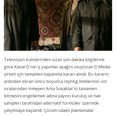
Televizyon kulislerinden sızan son dakika bilgilerine
göre Kanal D'nin iç yapımlar ayağını oluşturan D Media
şirketi için tamamen kapanma kararı alındı. Bu kararın
ardından ekran ömrü boyunca reyting listelerinin üst
sıralarından inmeyen Arka Sokaklar'ın tamamen
bitmesini engellemek adına yayıncı kuruluş ve hak
sahipleri tarafından alternatif formüller üzerinde
çalışılmaya başlandı. Çözüm odaklı planlamalar