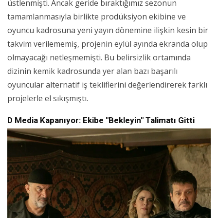
üstlenmişti. Ancak geride bıraktığımız sezonun
tamamlanmasıyla birlikte prodüksiyon ekibine ve
oyuncu kadrosuna yeni yayın dönemine ilişkin kesin bir
takvim verilememiş, projenin eylül ayında ekranda olup
olmayacağı netleşmemişti. Bu belirsizlik ortamında
dizinin kemik kadrosunda yer alan bazı başarılı
oyuncular alternatif iş tekliflerini değerlendirerek farklı
projelerle el sıkışmıştı.
D Media Kapanıyor: Ekibe "Bekleyin" Talimatı Gitti