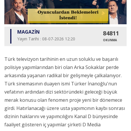
MAGAZİN
84811
Yayın Tarihi : 08-07-2026 12:20
OKUNMA
Türk televizyon tarihinin en uzun soluklu ve başarılı
polisiye yapımlarından biri olan Arka Sokaklar perde
arkasında yaşanan radikal bir gelişmeyle çalkalanıyor.
Türk sinemasının duayen ismi Türker İnanoğlu'nun
vefatının ardından dizi sektöründeki geleceği büyük
merak konusu olan fenomen proje yeni bir dönemece
girdi. Hatırlanacağı üzere usta yapımcının kaybı sonrası
dizinin haklarını ve yapımcılığını Kanal D bünyesinde
faaliyet gösteren iç yapımlar şirketi D Media