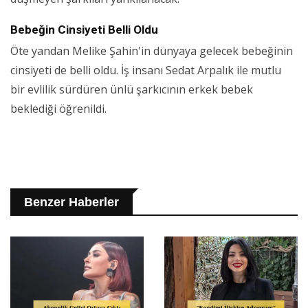
Bebeğin Cinsiyeti Belli Oldu
Öte yandan Melike Şahin'in dünyaya gelecek bebeğinin
cinsiyeti de belli oldu. İş insanı Sedat Arpalık ile mutlu
bir evlilik sürdüren ünlü şarkıcının erkek bebek
beklediği öğrenildi.
Benzer Haberler