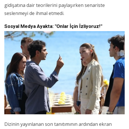
gidişatına dair teorilerini paylaşırken senariste
seslenmeyi de ihmal etmedi.
Sosyal Medya Ayakta: "Onlar İçin İzliyoruz!"
Dizinin yayınlanan son tanıtımının ardından ekran