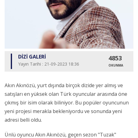
DİZİ GALERİ
4853
Yayın Tarihi : 21-09-2023 18:36
OKUNMA
Akın Akınözü, yurt dışında birçok dizide yer almış ve
satışları en yüksek olan Türk oyuncular arasında öne
çıkmış bir isim olarak biliniyor. Bu popüler oyuncunun
yeni projesi merakla bekleniyordu ve sonunda yeni
adresi belli oldu.
Ünlü oyuncu Akın Akınözü, geçen sezon "Tuzak"