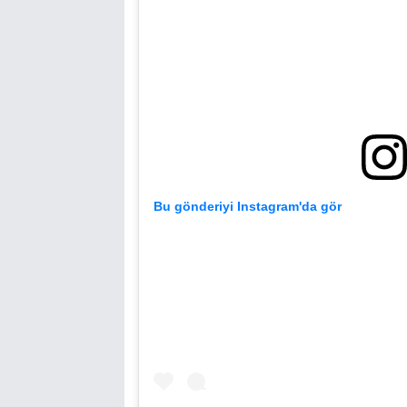
Bu gönderiyi Instagram'da gör