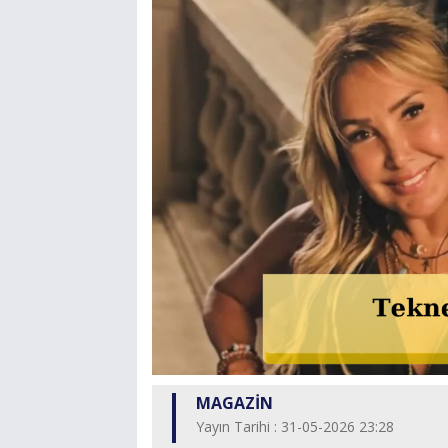
MAGAZİN
Yayın Tarihi : 31-05-2026 23:28