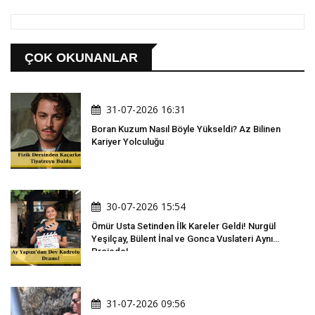
ÇOK OKUNANLAR
31-07-2026 16:31
Boran Kuzum Nasıl Böyle Yükseldi? Az Bilinen
Kariyer Yolculuğu
30-07-2026 15:54
Ömür Usta Setinden İlk Kareler Geldi! Nurgül
Yeşilçay, Bülent İnal ve Gonca Vuslateri Aynı
Projede!
31-07-2026 09:56