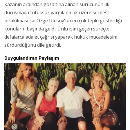
Kazanın ardından gözaltına alınan sürücünün ilk
duruşmada tutuksuz yargılanmak üzere serbest
bırakılması ise Özge Ulusoy'un en çok tepki gösterdiği
konuların başında geldi. Ünlü isim geçen süreçte
defalarca adalet çağrısı yaparak hukuk mücadelesini
sürdürdüğünü dile getirdi.
Duygulandıran Paylaşım