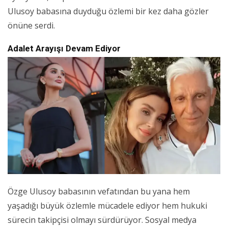
Ulusoy babasına duyduğu özlemi bir kez daha gözler
önüne serdi.
Adalet Arayışı Devam Ediyor
Özge Ulusoy babasının vefatından bu yana hem
yaşadığı büyük özlemle mücadele ediyor hem hukuki
sürecin takipçisi olmayı sürdürüyor. Sosyal medya