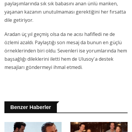
paylaşımlarında sık sık babasını anan ünlü manken,
yaşanan kazanın unutulmaması gerektiğini her fırsatta
dile getiriyor.
Aradan üç yıl geçmiş olsa da ne acısı hafifledi ne de
özlemi azaldı. Paylaştığı son mesaj da bunun en güçlü
örneklerinden biri oldu. Sevenleri ise yorumlarında hem
başsağlığı dileklerini iletti hem de Ulusoy'a destek
mesajları göndermeyi ihmal etmedi.
Benzer Haberler