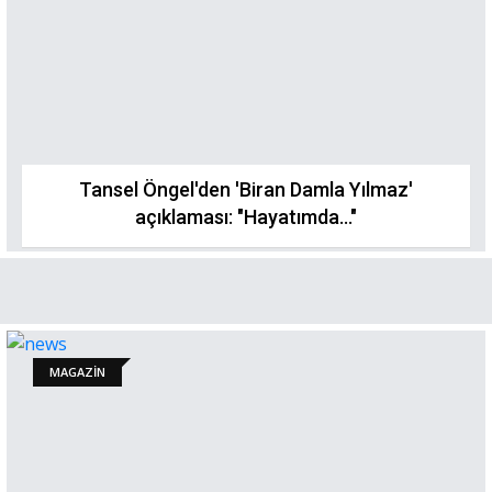
Tansel Öngel'den 'Biran Damla Yılmaz'
açıklaması: "Hayatımda..."
MAGAZİN