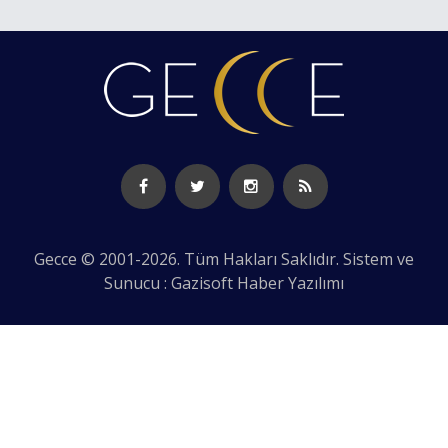
Gecce © 2001-2026. Tüm Hakları Saklıdır. Sistem ve
Sunucu : Gazisoft
Haber Yazılımı