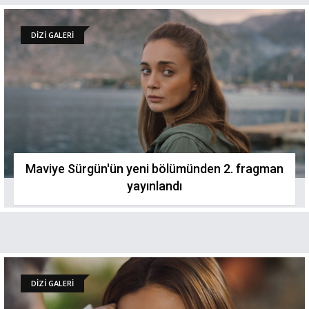
DİZİ GALERİ
Maviye Sürgün'ün yeni bölümünden 2. fragman
yayınlandı
DİZİ GALERİ