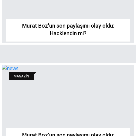
Murat Boz'un son paylaşımı olay oldu:
Hacklendin mi?
MAGAZİN
Murat Boz'un son paylaşımı olay oldu: