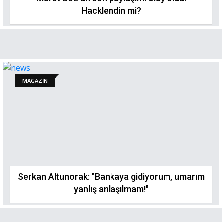
Hacklendin mi?
MAGAZİN
Serkan Altunorak: "Bankaya gidiyorum, umarım
yanlış anlaşılmam!"