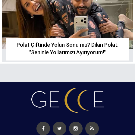
Polat Çiftinde Yolun Sonu mu? Dilan Polat:
"Seninle Yollarımızı Ayırıyorum!"