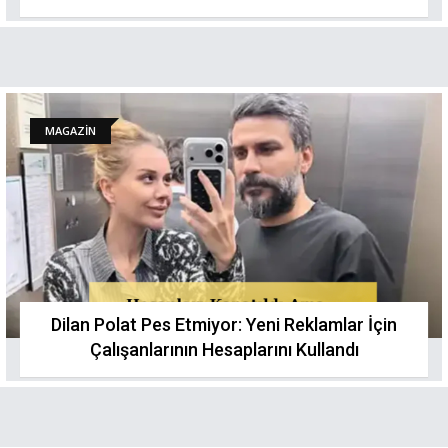
Yürümedi"
MAGAZİN
Dilan Polat Pes Etmiyor: Yeni Reklamlar İçin
Çalışanlarının Hesaplarını Kullandı