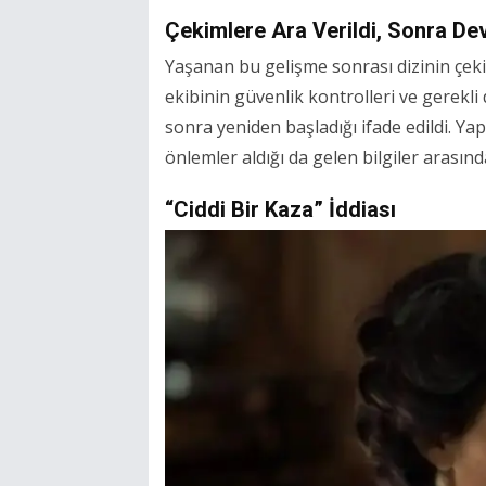
Çekimlere Ara Verildi, Sonra De
Yaşanan bu gelişme sonrası dizinin çeki
ekibinin güvenlik kontrolleri ve gerekl
sonra yeniden başladığı ifade edildi. Yap
önlemler aldığı da gelen bilgiler arasınd
“Ciddi Bir Kaza” İddiası