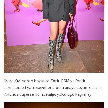
"Kara Kız" sezon boyunca Zorlu PSM ve farklı
sahnelerde tiyatroseverlerle buluşmaya devam edecek.
Yolunuz düşerse bu nostaljik yolculuğu kaçırmayın.