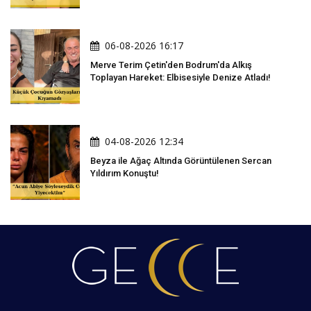
06-08-2026 16:17
Merve Terim Çetin'den Bodrum'da Alkış
Toplayan Hareket: Elbisesiyle Denize Atladı!
04-08-2026 12:34
Beyza ile Ağaç Altında Görüntülenen Sercan
Yıldırım Konuştu!