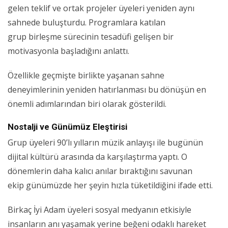
gelen teklif ve ortak projeler üyeleri yeniden aynı
sahnede buluşturdu. Programlara katılan
grup birleşme sürecinin tesadüfi gelişen bir
motivasyonla başladığını anlattı.
Özellikle geçmişte birlikte yaşanan sahne
deneyimlerinin yeniden hatırlanması bu dönüşün en
önemli adımlarından biri olarak gösterildi.
Nostalji ve Günümüz Eleştirisi
Grup üyeleri 90’lı yılların müzik anlayışı ile bugünün
dijital kültürü arasında da karşılaştırma yaptı. O
dönemlerin daha kalıcı anılar bıraktığını savunan
ekip günümüzde her şeyin hızla tüketildiğini ifade etti.
Birkaç İyi Adam üyeleri sosyal medyanın etkisiyle
insanların anı yaşamak yerine beğeni odaklı hareket