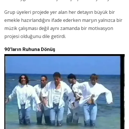
Grup üyeleri projede yer alan her detayın büyük bir
emekle hazırlandığını ifade ederken marşın yalnızca bir
müzik çalışması değil aynı zamanda bir motivasyon
projesi olduğunu dile getirdi.
90’ların Ruhuna Dönüş