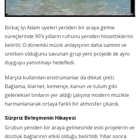
Birkaç İyi Adam üyeleri yeniden bir araya gelme
süreçlerinde 90’lı yılların ruhunu yeniden hissettiklerini
belirtti. O dönemki müzik anlayışının daha samimi ve
üretken olduğunu savunan grup yeni projede de aynı
duyguyu yansıtmayı hedefledi.
Marşta kullanılan enstrümanlar da dikkat çekti.
Bağlama, klarnet, kemençe, kanun ve tulum gibi
geleneksel tınıların yer aldığı çalışma modern müzikle
harmanlanarak ortaya farklı bir atmosfer çıkardı.
Sürpriz Birleşmenin Hikayesi
Grubun yeniden bir araya gelmesinde eski projelerin ve
dostluk bağlarının etkili olduğu belirtildi. Yıllar sonra