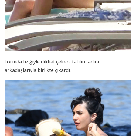
Formda fiziğiyle dikkat çeken, tatilin tadını
arkadaşlarıyla birlikte çıkardı.