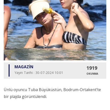
MAGAZİN
1919
Yayın Tarihi : 30-07-2024 10:01
OKUNMA
Ünlü oyuncu Tuba Büyüküstün, Bodrum-Ortakent’te
bir plajda görüntülendi.