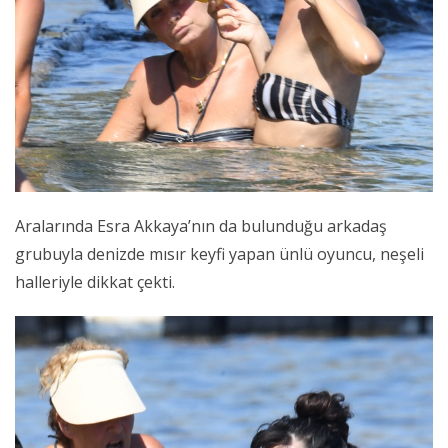
Aralarında Esra Akkaya’nın da bulunduğu arkadaş
grubuyla denizde mısır keyfi yapan ünlü oyuncu, neşeli
halleriyle dikkat çekti.