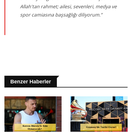
Allah'tan rahmet; ailesi, sevenleri, medya ve
spor camiasına başsağlığı diliyorum.”
Benzer Haberler