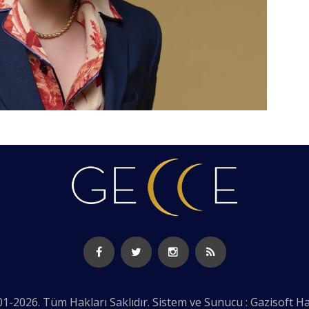
1-2026. Tüm Hakları Saklıdır. Sistem ve Sunucu : Gazisoft
Ha