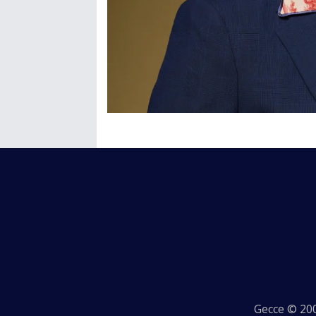
Gecce © 200