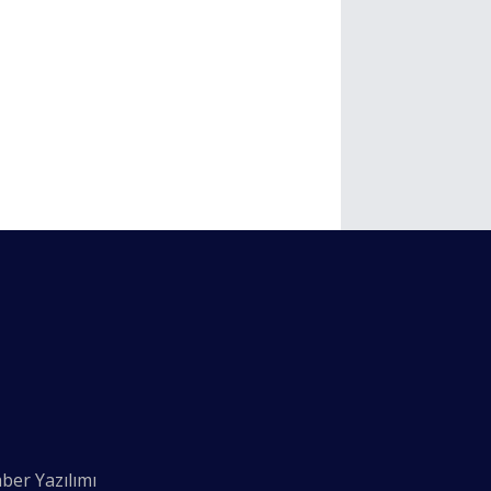
ber Yazılımı