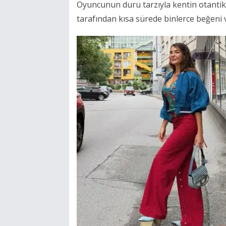
Oyuncunun duru tarzıyla kentin otantik 
tarafından kısa sürede binlerce beğeni