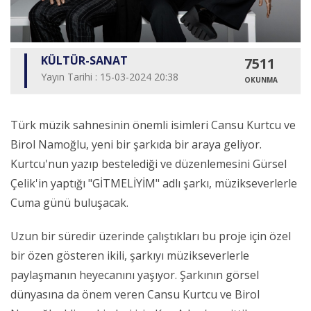
KÜLTÜR-SANAT
7511
Yayın Tarihi : 15-03-2024 20:38
OKUNMA
Türk müzik sahnesinin önemli isimleri Cansu Kurtcu ve
Birol Namoğlu, yeni bir şarkıda bir araya geliyor.
Kurtcu'nun yazıp bestelediği ve düzenlemesini Gürsel
Çelik'in yaptığı "GİTMELİYİM" adlı şarkı, müzikseverlerle
Cuma günü buluşacak.
Uzun bir süredir üzerinde çalıştıkları bu proje için özel
bir özen gösteren ikili, şarkıyı müzikseverlerle
paylaşmanın heyecanını yaşıyor. Şarkının görsel
dünyasına da önem veren Cansu Kurtcu ve Birol