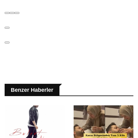
Benzer Haberler