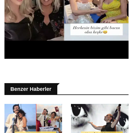
Benzer Haberler