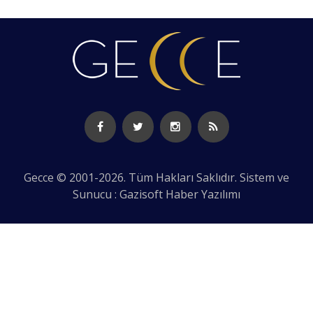
Gecce © 2001-2026. Tüm Hakları Saklıdır. Sistem ve
Sunucu : Gazisoft
Haber Yazılımı