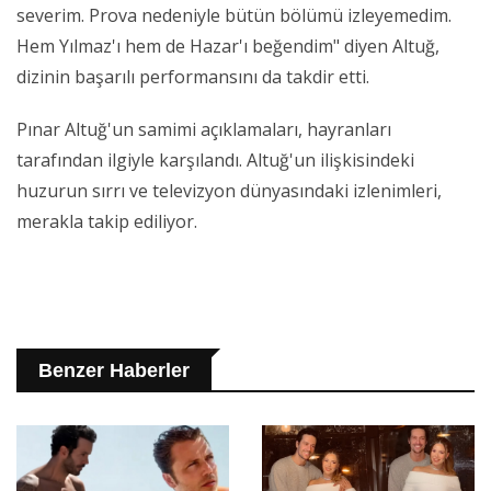
severim. Prova nedeniyle bütün bölümü izleyemedim.
Hem Yılmaz'ı hem de Hazar'ı beğendim" diyen Altuğ,
dizinin başarılı performansını da takdir etti.
Pınar Altuğ'un samimi açıklamaları, hayranları
tarafından ilgiyle karşılandı. Altuğ'un ilişkisindeki
huzurun sırrı ve televizyon dünyasındaki izlenimleri,
merakla takip ediliyor.
Benzer Haberler