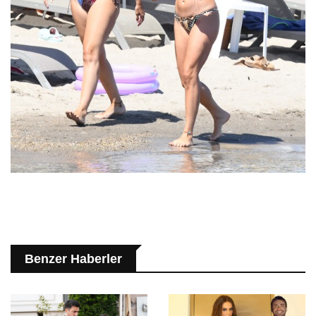
Benzer Haberler