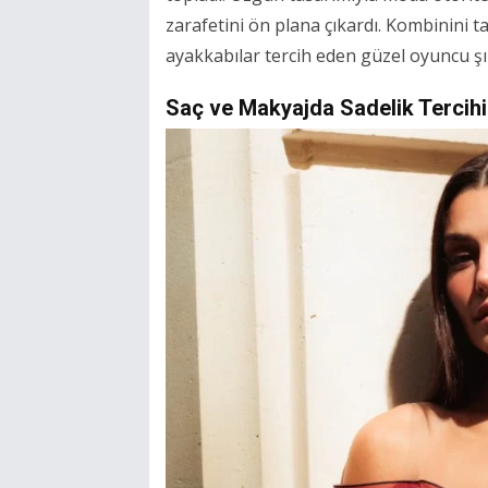
zarafetini ön plana çıkardı. Kombinini 
ayakkabılar tercih eden güzel oyuncu şı
Saç ve Makyajda Sadelik Tercihi