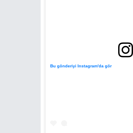
Bu gönderiyi Instagram'da gör