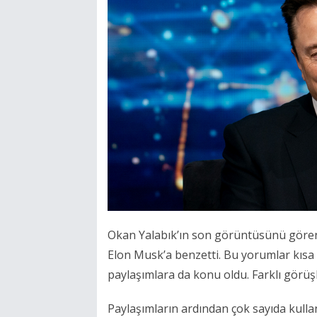
Okan Yalabık’ın son görüntüsünü gören b
Elon Musk’a benzetti. Bu yorumlar kısa
paylaşımlara da konu oldu. Farklı görüş
Paylaşımların ardından çok sayıda kulla