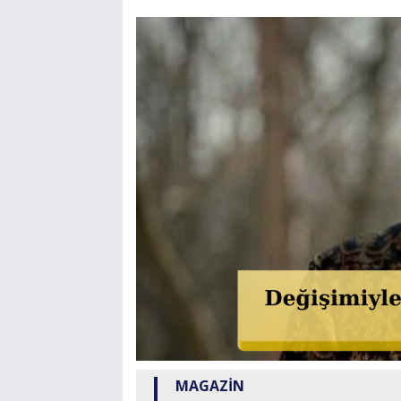
MAGAZİN