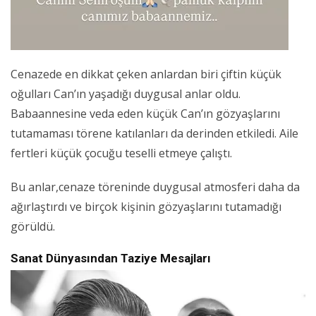
Cenazede en dikkat çeken anlardan biri çiftin küçük
oğulları Can’ın yaşadığı duygusal anlar oldu.
Babaannesine veda eden küçük Can’ın gözyaşlarını
tutamaması törene katılanları da derinden etkiledi. Aile
fertleri küçük çocuğu teselli etmeye çalıştı.
Bu anlar,cenaze töreninde duygusal atmosferi daha da
ağırlaştırdı ve birçok kişinin gözyaşlarını tutamadığı
görüldü.
Sanat Dünyasından Taziye Mesajları