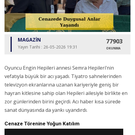
MAGAZİN
77903
Yayın Tarihi : 26-05-2026 19:31
OKUNMA
Oyuncu Engin Hepileri annesi Semra Hepileri’nin
vefatıyla büyük bir acı yaşadı. Tiyatro sahnelerinden
televizyon ekranlarına uzanan kariyeriyle geniş bir
hayran kitlesine sahip olan Hepileri ailesiyle birlikte en
zor günlerinden birini geçirdi. Acı haber kısa sürede
sanat dünyasında da yankı uyandırdı.
Cenaze Törenine Yoğun Katılım