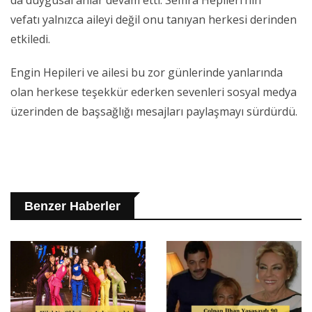
vefatı yalnızca aileyi değil onu tanıyan herkesi derinden
etkiledi.
Engin Hepileri ve ailesi bu zor günlerinde yanlarında
olan herkese teşekkür ederken sevenleri sosyal medya
üzerinden de başsağlığı mesajları paylaşmayı sürdürdü.
Benzer Haberler