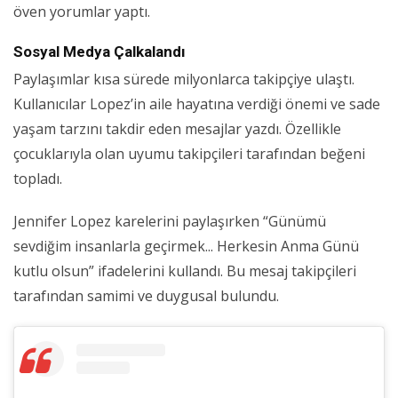
öven yorumlar yaptı.
Sosyal Medya Çalkalandı
Paylaşımlar kısa sürede milyonlarca takipçiye ulaştı.
Kullanıcılar Lopez’in aile hayatına verdiği önemi ve sade
yaşam tarzını takdir eden mesajlar yazdı. Özellikle
çocuklarıyla olan uyumu takipçileri tarafından beğeni
topladı.
Jennifer Lopez karelerini paylaşırken “Günümü
sevdiğim insanlarla geçirmek... Herkesin Anma Günü
kutlu olsun” ifadelerini kullandı. Bu mesaj takipçileri
tarafından samimi ve duygusal bulundu.