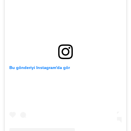
Bu gönderiyi Instagram'da gör