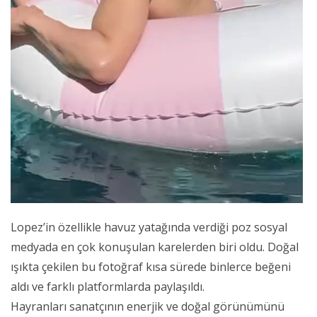
Lopez’in özellikle havuz yatağında verdiği poz sosyal
medyada en çok konuşulan karelerden biri oldu. Doğal
ışıkta çekilen bu fotoğraf kısa sürede binlerce beğeni
aldı ve farklı platformlarda paylaşıldı.
Hayranları sanatçının enerjik ve doğal görünümünü