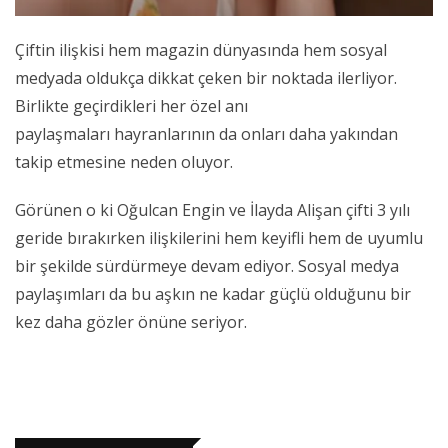
Çiftin ilişkisi hem magazin dünyasında hem sosyal
medyada oldukça dikkat çeken bir noktada ilerliyor.
Birlikte geçirdikleri her özel anı
paylaşmaları hayranlarının da onları daha yakından
takip etmesine neden oluyor.
Görünen o ki Oğulcan Engin ve İlayda Alişan çifti 3 yılı
geride bırakırken ilişkilerini hem keyifli hem de uyumlu
bir şekilde sürdürmeye devam ediyor. Sosyal medya
paylaşımları da bu aşkın ne kadar güçlü olduğunu bir
kez daha gözler önüne seriyor.