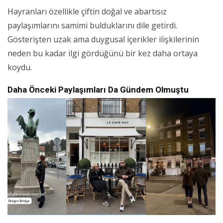
Hayranları özellikle çiftin doğal ve abartısız
paylaşımlarını samimi bulduklarını dile getirdi.
Gösterişten uzak ama duygusal içerikler ilişkilerinin
neden bu kadar ilgi gördüğünü bir kez daha ortaya
koydu.
Daha Önceki Paylaşımları Da Gündem Olmuştu