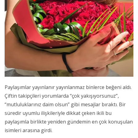
Paylaşımlar yayınlanır yayınlanmaz binlerce beğeni aldı.
Çiftin takipçileri yorumlarda “çok yakışıyorsunuz”,
“mutluluklarınız daim olsun” gibi mesajlar bıraktı. Bir
süredir uyumlu ilişkileriyle dikkat çeken ikili bu
paylaşımla birlikte yeniden gündemin en çok konuşulan
isimleri arasına girdi.