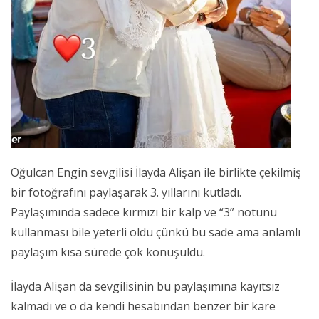
Oğulcan Engin sevgilisi İlayda Alişan ile birlikte çekilmiş
bir fotoğrafını paylaşarak 3. yıllarını kutladı.
Paylaşımında sadece kırmızı bir kalp ve “3” notunu
kullanması bile yeterli oldu çünkü bu sade ama anlamlı
paylaşım kısa sürede çok konuşuldu.
İlayda Alişan da sevgilisinin bu paylaşımına kayıtsız
kalmadı ve o da kendi hesabından benzer bir kare