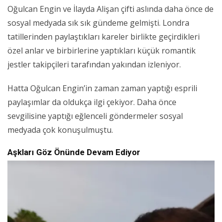
Oğulcan Engin ve İlayda Alişan çifti aslında daha önce de
sosyal medyada sık sık gündeme gelmişti. Londra
tatillerinden paylaştıkları kareler birlikte geçirdikleri
özel anlar ve birbirlerine yaptıkları küçük romantik
jestler takipçileri tarafından yakından izleniyor.
Hatta Oğulcan Engin’in zaman zaman yaptığı esprili
paylaşımlar da oldukça ilgi çekiyor. Daha önce
sevgilisine yaptığı eğlenceli göndermeler sosyal
medyada çok konuşulmuştu.
Aşkları Göz Önünde Devam Ediyor