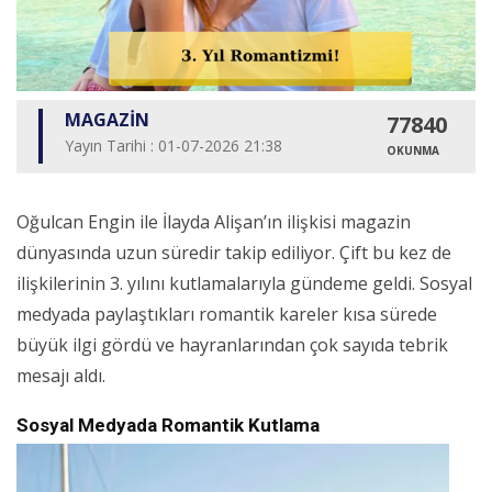
MAGAZİN
77840
Yayın Tarihi : 01-07-2026 21:38
OKUNMA
Oğulcan Engin ile İlayda Alişan’ın ilişkisi magazin
dünyasında uzun süredir takip ediliyor. Çift bu kez de
ilişkilerinin 3. yılını kutlamalarıyla gündeme geldi. Sosyal
medyada paylaştıkları romantik kareler kısa sürede
büyük ilgi gördü ve hayranlarından çok sayıda tebrik
mesajı aldı.
Sosyal Medyada Romantik Kutlama