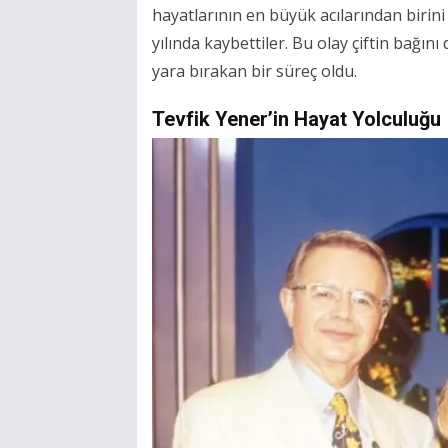
hayatlarının en büyük acılarından birini 
yılında kaybettiler. Bu olay çiftin bağı
yara bırakan bir süreç oldu.
Tevfik Yener’in Hayat Yolculuğu