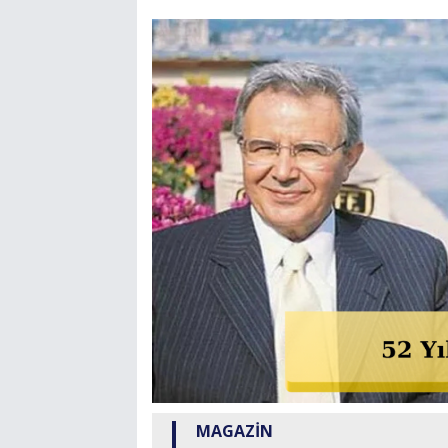
MAGAZİN