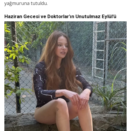
yağmuruna tutuldu.
Haziran Gecesi ve Doktorlar'ın Unutulmaz Eylül'ü