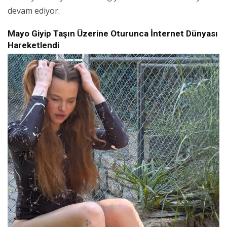
devam ediyor.
Mayo Giyip Taşın Üzerine Oturunca İnternet Dünyası
Hareketlendi