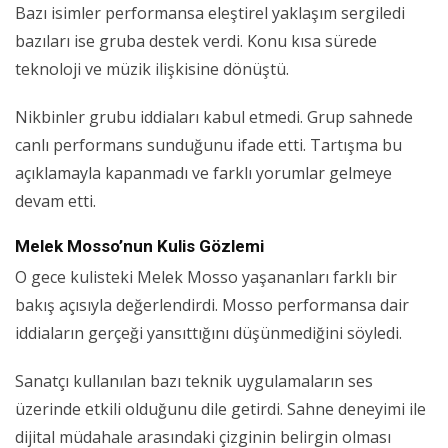
Bazı isimler performansa eleştirel yaklaşım sergiledi
bazıları ise gruba destek verdi. Konu kısa sürede
teknoloji ve müzik ilişkisine dönüştü.
Nikbinler grubu iddiaları kabul etmedi. Grup sahnede
canlı performans sunduğunu ifade etti. Tartışma bu
açıklamayla kapanmadı ve farklı yorumlar gelmeye
devam etti.
Melek Mosso’nun Kulis Gözlemi
O gece kulisteki Melek Mosso yaşananları farklı bir
bakış açısıyla değerlendirdi. Mosso performansa dair
iddiaların gerçeği yansıttığını düşünmediğini söyledi.
Sanatçı kullanılan bazı teknik uygulamaların ses
üzerinde etkili olduğunu dile getirdi. Sahne deneyimi ile
dijital müdahale arasındaki çizginin belirgin olması