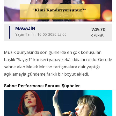
MAGAZİN
74570
Yayın Tarihi : 16-05-2026 23:00
OKUNMA
Müzik dünyasında son günlerde en çok konuşulan
başlık “Saygı1” konseri yapay zekâ iddiaları oldu. Gecede
sahne alan Melek Mosso tartışmalara dair yaptığı
açıklamayla gündeme farklı bir boyut ekledi.
Sahne Performansı Sonrası Şüpheler