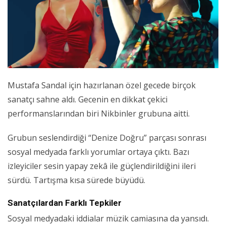
Mustafa Sandal için hazırlanan özel gecede birçok
sanatçı sahne aldı. Gecenin en dikkat çekici
performanslarından biri Nikbinler grubuna aitti.
Grubun seslendirdiği “Denize Doğru” parçası sonrası
sosyal medyada farklı yorumlar ortaya çıktı. Bazı
izleyiciler sesin yapay zekâ ile güçlendirildiğini ileri
sürdü. Tartışma kısa sürede büyüdü.
Sanatçılardan Farklı Tepkiler
Sosyal medyadaki iddialar müzik camiasına da yansıdı.