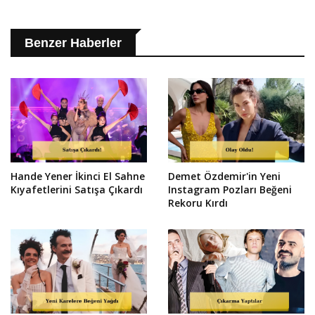
Benzer Haberler
Hande Yener İkinci El Sahne
Demet Özdemir'in Yeni
Kıyafetlerini Satışa Çıkardı
Instagram Pozları Beğeni
Rekoru Kırdı