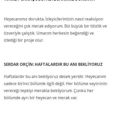
Heyecanımız dorukta. İzleyicilerimizin nasıl reaksiyon
vereceğini çok merak ediyorum. Biz büyük bir titizlik ve
özveriyle çalıştık. Umarım herkesin beğendiği ve
izlediği bir proje olur.
SERDAR ORÇİN: HAFTALARDIR BU ANI BEKLİYORUZ
Haftalardır bu anı bekliyoruz desek yeridir. Heyecanım
sadece birinci bölümle ilgili değil. Her bölüme seyircinin
vereceği tepkiyi merakla bekliyorum. Çünkü her
bölümde ayrı bir heyecan ve merak var.