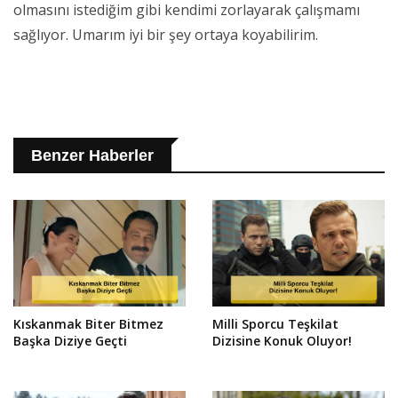
olmasını istediğim gibi kendimi zorlayarak çalışmamı
sağlıyor. Umarım iyi bir şey ortaya koyabilirim.
Benzer Haberler
Kıskanmak Biter Bitmez
Milli Sporcu Teşkilat
Başka Diziye Geçti
Dizisine Konuk Oluyor!