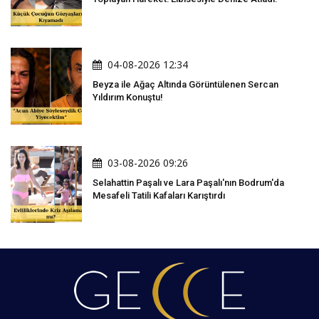
04-08-2026 12:34
Beyza ile Ağaç Altında Görüntülenen Sercan
Yıldırım Konuştu!
03-08-2026 09:26
Selahattin Paşalı ve Lara Paşalı'nın Bodrum'da
Mesafeli Tatili Kafaları Karıştırdı