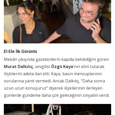
El Ele İlk Görüntü
Mekân çıkışında gazetecilerin kapıda beklediğini gören
Murat Dalkılıç
, sevgilisi
Özgü Kaya
’nın elini tutarak
ilişkilerini adeta ilan etti. Kaya, basın mensuplarının
sorularına yanıt vermedi. Ancak Dalkılıç, “Daha sonra
uzun uzun konuşuruz” diyerek ilişkilerinin ilerleyen
günlerde gündeme daha çok geleceğinin sinyalini verdi.