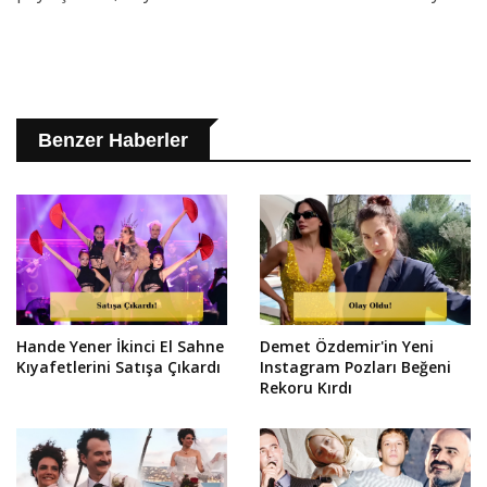
Benzer Haberler
Hande Yener İkinci El Sahne
Demet Özdemir'in Yeni
Kıyafetlerini Satışa Çıkardı
Instagram Pozları Beğeni
Rekoru Kırdı