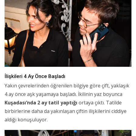
İlişkileri 4 Ay Önce Başladı
Yakın çevrelerinden öğrenilen bilgiye göre çift, yaklaşık
4 ay önce aşk yaşamaya başladı. İkilinin yaz boyunca
Kuşadası’nda 2 ay tatil yaptığı
ortaya çıktı. Tatilde
birbirlerine daha da yakınlaşan çiftin ilişkilerini ciddiye
aldığı konuşuluyor.