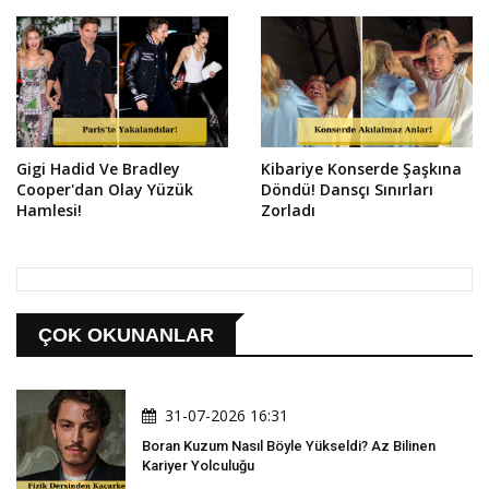
Gigi Hadid Ve Bradley
Kibariye Konserde Şaşkına
Cooper'dan Olay Yüzük
Döndü! Dansçı Sınırları
Hamlesi!
Zorladı
ÇOK OKUNANLAR
31-07-2026 16:31
Boran Kuzum Nasıl Böyle Yükseldi? Az Bilinen
Kariyer Yolculuğu