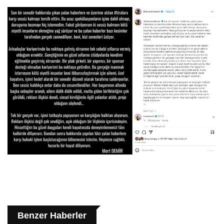
Benzer Haberler