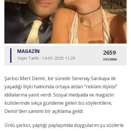
MAGAZİN
2659
Yayın Tarihi : 14-01-2025 11:29
OKUNMA
Şarkıcı Mert Demir, bir süredir Serenay Sarıkaya ile
yaşadığı ilişki hakkında ortaya atılan “reklam ilişkisi”
iddialarına yanıt verdi. Sosyal medyada ve magazin
kulislerinde sıkça gündeme gelen bu söylentilere,
Demir’den samimi bir açıklama geldi.
Ünlü şarkıcı, yaptığı paylaşımda duygularını şu sözlerle