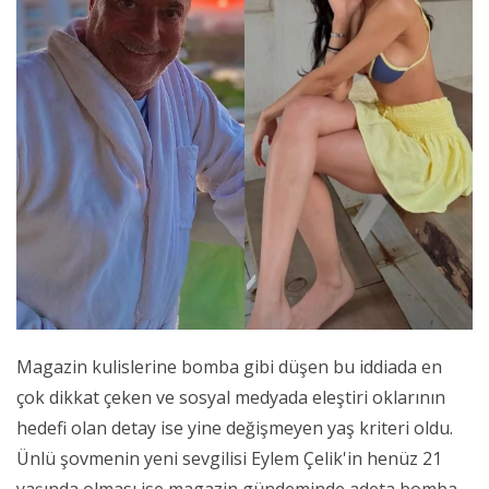
Magazin kulislerine bomba gibi düşen bu iddiada en
çok dikkat çeken ve sosyal medyada eleştiri oklarının
hedefi olan detay ise yine değişmeyen yaş kriteri oldu.
Ünlü şovmenin yeni sevgilisi Eylem Çelik'in henüz 21