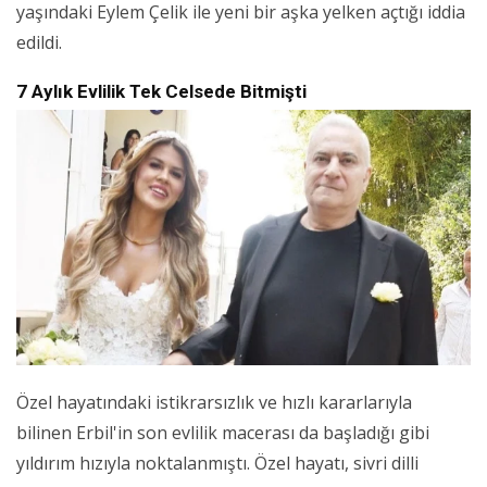
yaşındaki Eylem Çelik ile yeni bir aşka yelken açtığı iddia
edildi.
7 Aylık Evlilik Tek Celsede Bitmişti
Özel hayatındaki istikrarsızlık ve hızlı kararlarıyla
bilinen Erbil'in son evlilik macerası da başladığı gibi
yıldırım hızıyla noktalanmıştı. Özel hayatı, sivri dilli