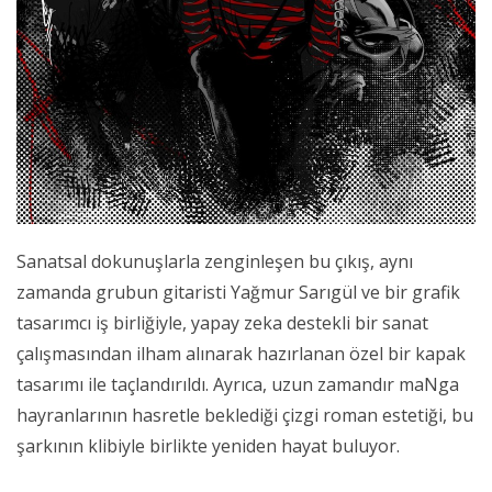
Sanatsal dokunuşlarla zenginleşen bu çıkış, aynı
zamanda grubun gitaristi Yağmur Sarıgül ve bir grafik
tasarımcı iş birliğiyle, yapay zeka destekli bir sanat
çalışmasından ilham alınarak hazırlanan özel bir kapak
tasarımı ile taçlandırıldı. Ayrıca, uzun zamandır maNga
hayranlarının hasretle beklediği çizgi roman estetiği, bu
şarkının klibiyle birlikte yeniden hayat buluyor.