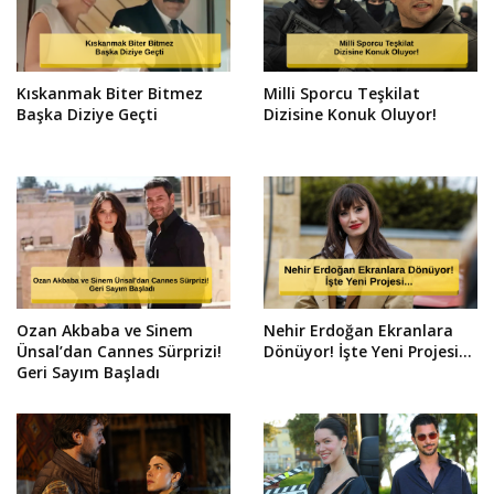
Kıskanmak Biter Bitmez
Milli Sporcu Teşkilat
Başka Diziye Geçti
Dizisine Konuk Oluyor!
Ozan Akbaba ve Sinem
Nehir Erdoğan Ekranlara
Ünsal’dan Cannes Sürprizi!
Dönüyor! İşte Yeni Projesi...
Geri Sayım Başladı