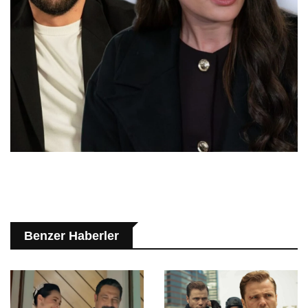
Benzer Haberler