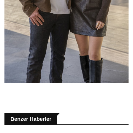
Benzer Haberler