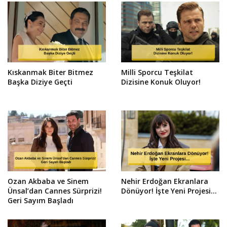
Kıskanmak Biter Bitmez
Milli Sporcu Teşkilat
Başka Diziye Geçti
Dizisine Konuk Oluyor!
Ozan Akbaba ve Sinem
Nehir Erdoğan Ekranlara
Ünsal’dan Cannes Sürprizi!
Dönüyor! İşte Yeni Projesi...
Geri Sayım Başladı