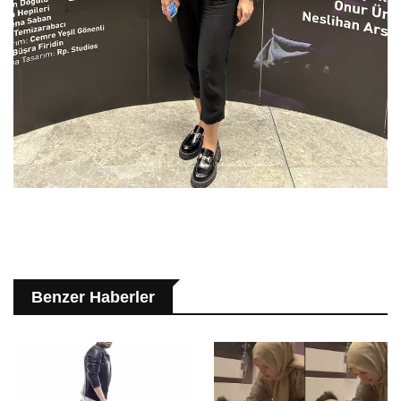
Benzer Haberler