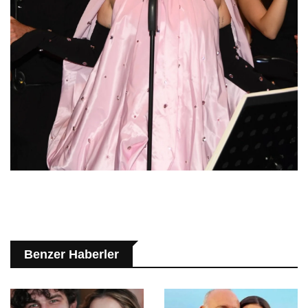
Benzer Haberler