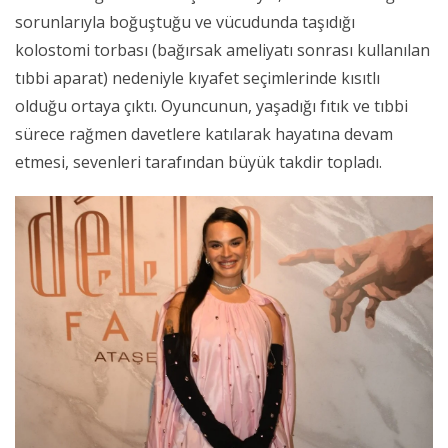
sorunlarıyla boğuştuğu ve vücudunda taşıdığı
kolostomi torbası (bağırsak ameliyatı sonrası kullanılan
tıbbi aparat) nedeniyle kıyafet seçimlerinde kısıtlı
olduğu ortaya çıktı. Oyuncunun, yaşadığı fıtık ve tıbbi
sürece rağmen davetlere katılarak hayatına devam
etmesi, sevenleri tarafından büyük takdir topladı.