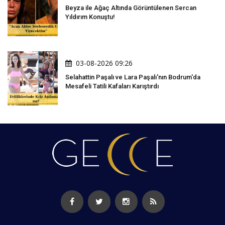
Beyza ile Ağaç Altında Görüntülenen Sercan
Yıldırım Konuştu!
03-08-2026 09:26
Selahattin Paşalı ve Lara Paşalı'nın Bodrum'da
Mesafeli Tatili Kafaları Karıştırdı