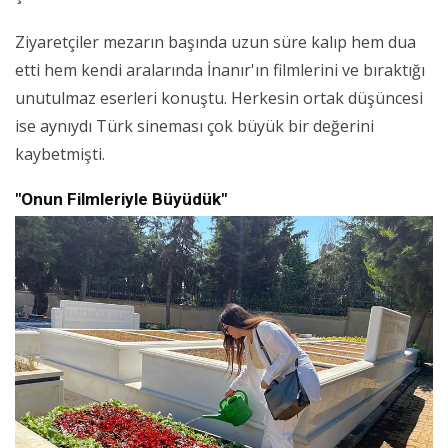
Ziyaretçiler mezarın başında uzun süre kalıp hem dua
etti hem kendi aralarında İnanır'ın filmlerini ve bıraktığı
unutulmaz eserleri konuştu. Herkesin ortak düşüncesi
ise aynıydı Türk sineması çok büyük bir değerini
kaybetmişti.
"Onun Filmleriyle Büyüdük"