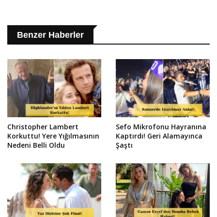
Benzer Haberler
Christopher Lambert
Sefo Mikrofonu Hayranına
Korkuttu! Yere Yığılmasının
Kaptırdı! Geri Alamayınca
Nedeni Belli Oldu
Şaştı