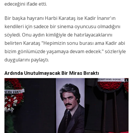
edeceğini ifade etti.
Bir başka hayranı Harbi Karataş ise Kadir İnanır'ın
kendileri için sadece bir sinema oyuncusu olmadığını
söyledi. Onu aydın kimliğiyle de hatırlayacaklarını
belirten Karataş "Hepimizin sonu burası ama Kadir abi
bizim gönlümüzde yaşamaya devam edecek." sözleriyle
duygularını paylaştı.
Ardında Unutulmayacak Bir Miras Bıraktı