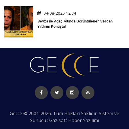
04-08-2026 12:34
Beyza ile Ağaç Altında Görüntülenen Sercan
Yıldırım Konuştu!
Gecce © 2001-2026. Tüm Hakları Saklıdır. Sistem ve
Sunucu : Gazisoft
Haber Yazılımı