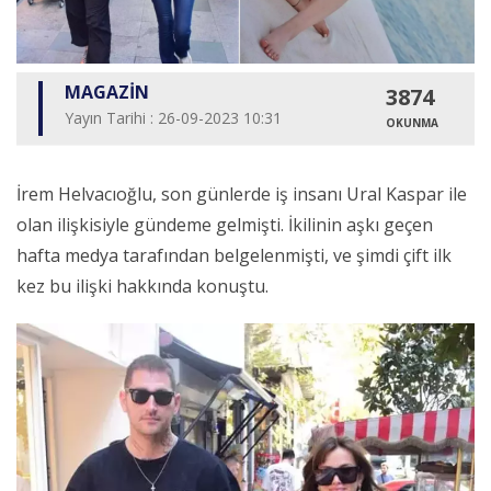
MAGAZİN
3874
Yayın Tarihi : 26-09-2023 10:31
OKUNMA
İrem Helvacıoğlu, son günlerde iş insanı Ural Kaspar ile
olan ilişkisiyle gündeme gelmişti. İkilinin aşkı geçen
hafta medya tarafından belgelenmişti, ve şimdi çift ilk
kez bu ilişki hakkında konuştu.