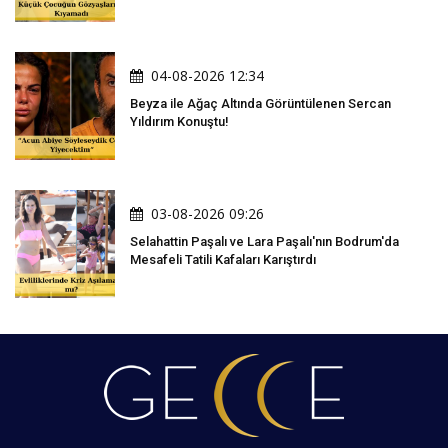
04-08-2026 12:34
Beyza ile Ağaç Altında Görüntülenen Sercan
Yıldırım Konuştu!
03-08-2026 09:26
Selahattin Paşalı ve Lara Paşalı'nın Bodrum'da
Mesafeli Tatili Kafaları Karıştırdı