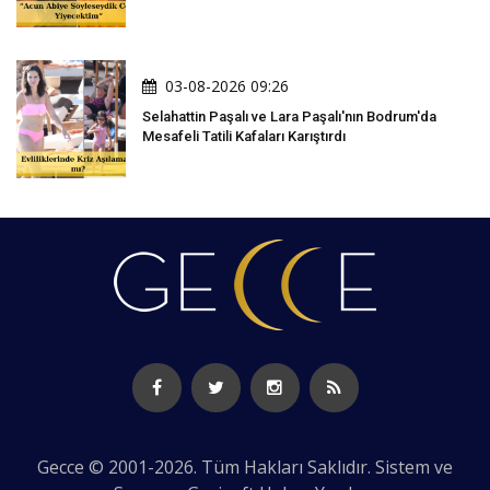
03-08-2026 09:26
Selahattin Paşalı ve Lara Paşalı'nın Bodrum'da
Mesafeli Tatili Kafaları Karıştırdı
Gecce © 2001-2026. Tüm Hakları Saklıdır. Sistem ve