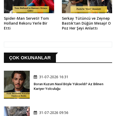
Spider-Man Serveti! Tom
Serkay Tütüncü ve Zeynep
Holland Rekoru Yerle Bir
Bastık'tan Düğün Mesajı! O
Etti
Poz Her Şeyi Anlattı
ÇOK OKUNANLAR
31-07-2026 16:31
Boran Kuzum Nasıl Böyle Yükseldi? Az Bilinen
Kariyer Yolculuğu
31-07-2026 09:56