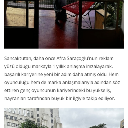
Sancaktutan, daha önce Afra Saraçoğlu’nun reklam
yüzü olduğu markayla 1 yıllık anlaşma imzalayarak,
başarılı kariyerine yeni bir adım daha atmış oldu. Hem
oyunculuğu hem de marka anlaşmalarıyla adından söz
ettiren genç oyuncunun kariyerindeki bu yükseliş,
hayranları tarafından büyük bir ilgiyle takip ediliyor.