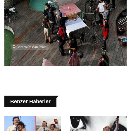
Benzer Haberler