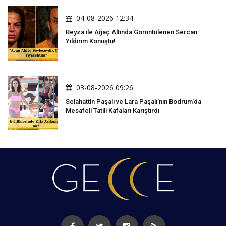
04-08-2026 12:34
Beyza ile Ağaç Altında Görüntülenen Sercan
Yıldırım Konuştu!
03-08-2026 09:26
Selahattin Paşalı ve Lara Paşalı'nın Bodrum'da
Mesafeli Tatili Kafaları Karıştırdı