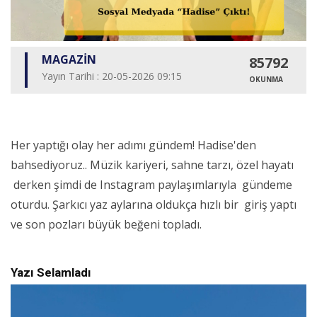
MAGAZİN
85792
Yayın Tarihi : 20-05-2026 09:15
OKUNMA
Her yaptığı olay her adımı gündem! Hadise'den
bahsediyoruz.. Müzik kariyeri, sahne tarzı, özel hayatı
derken şimdi de Instagram paylaşımlarıyla gündeme
oturdu. Şarkıcı yaz aylarına oldukça hızlı bir giriş yaptı
ve son pozları büyük beğeni topladı.
Yazı Selamladı