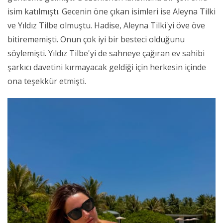
isim katılmıştı. Gecenin öne çıkan isimleri ise Aleyna Tilki
ve Yıldız Tilbe olmuştu. Hadise, Aleyna Tilki'yi öve öve
bitirememişti. Onun çok iyi bir besteci olduğunu
söylemişti. Yıldız Tilbe'yi de sahneye çağıran ev sahibi
şarkıcı davetini kırmayacak geldiği için herkesin içinde
ona teşekkür etmişti.