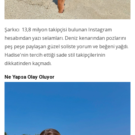
Şarkıcı 13,8 milyon takipçisi bulunan Instagram
hesabından yazı selamları. Deniz kenarından pozlarını
peş peşe paylaşan güzel soliste yorum ve beğeni yağdı.
Hadise'nin tercih ettiği sade stil takipçilerinin
dikkatinden kaçmadı.
Ne Yapsa Olay Oluyor