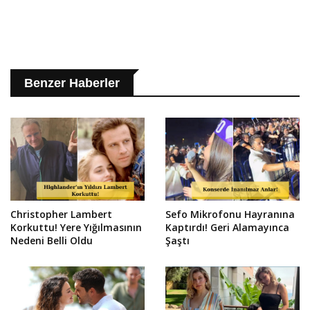
Benzer Haberler
Christopher Lambert
Sefo Mikrofonu Hayranına
Korkuttu! Yere Yığılmasının
Kaptırdı! Geri Alamayınca
Nedeni Belli Oldu
Şaştı