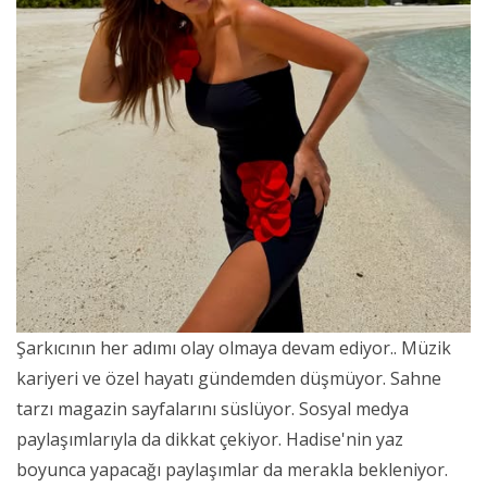
Şarkıcının her adımı olay olmaya devam ediyor.. Müzik
kariyeri ve özel hayatı gündemden düşmüyor. Sahne
tarzı magazin sayfalarını süslüyor. Sosyal medya
paylaşımlarıyla da dikkat çekiyor. Hadise'nin yaz
boyunca yapacağı paylaşımlar da merakla bekleniyor.